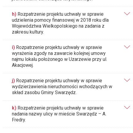
h)
Rozpatrzenie projektu uchwały w sprawie
udzielenia pomocy finansowej w 2018 roku dla
Województwa Wielkopolskiego na zadania z
zakresu kultury.
i)
Rozpatrzenie projektu uchwały w sprawie
wyrażenia zgody na zawarcie kolejnej umowy
najmu lokalu położonego w Uzarzewie przy ul.
Akacjowej.
j)
Rozpatrzenie projektu uchwały w sprawie
wydzierżawienia nieruchomości wchodzących w
skład zasobu Gminy Swarzędz.
k)
Rozpatrzenie projektu uchwały w sprawie
nadania nazwy ulicy w mieście Swarzędz – A.
Fredry.