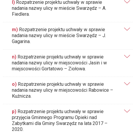
l)
Rozpatrzenie projektu uchwały w sprawie
nadania nazwy ulicy w mieście Swarzędz – A.
Fiedlera.
m)
Rozpatrzenie projektu uchwały w sprawie
nadania nazwy ulicy w mieście Swarzędz – J.
Gagarina.
n)
Rozpatrzenie projektu uchwały w sprawie
nadania nazwy ulicy w miejscowości Jasin i w
miejscowości Gortatowo – Ziołowa.
o)
Rozpatrzenie projektu uchwały w sprawie
nadania nazwy ulicy w miejscowości Rabowice –
Kuźnicza.
p)
Rozpatrzenie projektu uchwały w sprawie
przyjęcia Gminnego Programu Opieki nad
Zabytkami dla Gminy Swarzędz na lata 2017 –
2020.