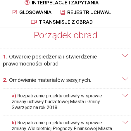
INTERPELACJE I ZAPYTANIA
GŁOSOWANIA
REJESTR UCHWAŁ
TRANSMISJE Z OBRAD
Porządek obrad
1.
Otwarcie posiedzenia i stwierdzenie
prawomocności obrad.
2.
Omówienie materiałów sesyjnych.
a)
Rozpatrzenie projektu uchwały w sprawie
zmiany uchwały budżetowej Miasta i Gminy
Swarzędz na rok 2018.
b)
Rozpatrzenie projektu uchwały w sprawie
zmiany Wieloletniej Prognozy Finansowej Miasta