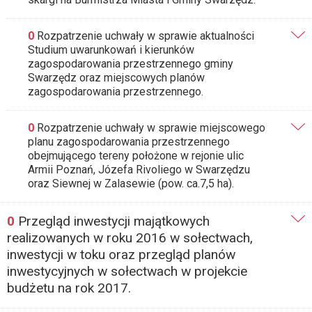
0
Rozpatrzenie uchwały w sprawie aktualności
Studium uwarunkowań i kierunków
zagospodarowania przestrzennego gminy
Swarzędz oraz miejscowych planów
zagospodarowania przestrzennego.
0
Rozpatrzenie uchwały w sprawie miejscowego
planu zagospodarowania przestrzennego
obejmującego tereny położone w rejonie ulic
Armii Poznań, Józefa Rivoliego w Swarzędzu
oraz Siewnej w Zalasewie (pow. ca.7,5 ha).
0
Przegląd inwestycji majątkowych
realizowanych w roku 2016 w sołectwach,
inwestycji w toku oraz przegląd planów
inwestycyjnych w sołectwach w projekcie
budżetu na rok 2017.