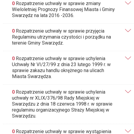
0
Rozpatrzenie uchwały w sprawie zmiany
Wieloletniej Prognozy Finansowej Miasta i Gminy
Swarzędz na lata 2016 -2036.
0
Rozpatrzenie uchwały w sprawie przyjęcia
Regulaminu utrzymania czystości i porządku na
terenie Gminy Swarzędz.
0
Rozpatrzenie uchwały w sprawie uchylenia
Uchwały Nr VI/27/99 z dnia 23 lutego 1999 r. w
sprawie zakazu handlu okrężnego na ulicach
Miasta Swarzędza.
0
Rozpatrzenie uchwały w sprawie uchylenia
uchwały nr XLIX/376/98 Rady Miejskiej w
Swarzędzu z dnia 18 czerwca 1998 r. w sprawie
regulaminu organizacyjnego Straży Miejskiej w
Swarzędzu.
0
Rozpatrzenie uchwały w sprawie wystąpienia