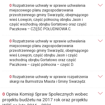
0
Rozpatrzenie uchwały w sprawie uchwalenia
miejscowego planu zagospodarowania
przestrzennego gminy Swarzędz, obejmującego
wieś Łowęcin, część północną obrębu Jasin i
część wschodnią obrębu Gortatowo oraz część
Paczkowa – CZĘŚĆ POŁUDNIOWA C.
0
Rozpatrzenie uchwały w sprawie uchwalenia
miejscowego planu zagospodarowania
przestrzennego gminy Swarzędz, obejmującego
wieś Łowęcin, część obrębu Jasin i część
wschodnią obrębu Gortatowo oraz część
Paczkowa – część północna – część D.
0
Rozpatrzenie uchwały w sprawie rozpatrzenia
skargi na Burmistrza Miasta i Gminy Swarzędz.
0
Opinia Komisji Spraw Społecznych wobec
projektu budżetu na 2017 rok oraz projektu