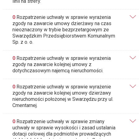
linii na strefy.
0
Rozpatrzenie uchwały w sprawie wyrażenia
zgody na zawarcie umowy dzierżawy na czas
nieoznaczony w trybie bezprzetargowym ze
Swarzędzkim Przedsiębiorstwem Komunalnym
Sp. z o. o.
0
Rozpatrzenie uchwały w sprawie wyrażenia
zgody na zawarcie kolejnej umowy z
dotychczasowym najemcą nieruchomości.
0
Rozpatrzenie uchwały w sprawie wyrażenie
zgody na zawarcie kolejnej umowy dzierżawy
nieruchomości położonej w Swarzędzu przy ul.
Cmentarnej.
0
Rozpatrzenie uchwały w sprawie zmiany
uchwały w sprawie wysokości i zasad ustalania
dotacji celowej dla podmiotów prowadzących