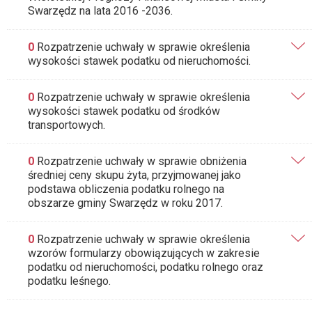
Swarzędz na lata 2016 -2036.
0
Rozpatrzenie uchwały w sprawie określenia
wysokości stawek podatku od nieruchomości.
0
Rozpatrzenie uchwały w sprawie określenia
wysokości stawek podatku od środków
transportowych.
0
Rozpatrzenie uchwały w sprawie obniżenia
średniej ceny skupu żyta, przyjmowanej jako
podstawa obliczenia podatku rolnego na
obszarze gminy Swarzędz w roku 2017.
0
Rozpatrzenie uchwały w sprawie określenia
wzorów formularzy obowiązujących w zakresie
podatku od nieruchomości, podatku rolnego oraz
podatku leśnego.