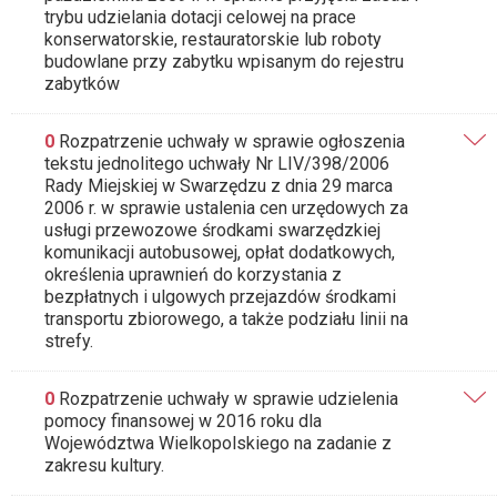
trybu udzielania dotacji celowej na prace
konserwatorskie, restauratorskie lub roboty
budowlane przy zabytku wpisanym do rejestru
zabytków
0
Rozpatrzenie uchwały w sprawie ogłoszenia
tekstu jednolitego uchwały Nr LIV/398/2006
Rady Miejskiej w Swarzędzu z dnia 29 marca
2006 r. w sprawie ustalenia cen urzędowych za
usługi przewozowe środkami swarzędzkiej
komunikacji autobusowej, opłat dodatkowych,
określenia uprawnień do korzystania z
bezpłatnych i ulgowych przejazdów środkami
transportu zbiorowego, a także podziału linii na
strefy.
0
Rozpatrzenie uchwały w sprawie udzielenia
pomocy finansowej w 2016 roku dla
Województwa Wielkopolskiego na zadanie z
zakresu kultury.