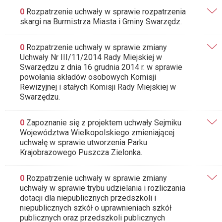
0
Rozpatrzenie uchwały w sprawie rozpatrzenia
skargi na Burmistrza Miasta i Gminy Swarzędz.
0
Rozpatrzenie uchwały w sprawie zmiany
Uchwały Nr III/11/2014 Rady Miejskiej w
Swarzędzu z dnia 16 grudnia 2014 r. w sprawie
powołania składów osobowych Komisji
Rewizyjnej i stałych Komisji Rady Miejskiej w
Swarzędzu.
0
Zapoznanie się z projektem uchwały Sejmiku
Województwa Wielkopolskiego zmieniającej
uchwałę w sprawie utworzenia Parku
Krajobrazowego Puszcza Zielonka.
0
Rozpatrzenie uchwały w sprawie zmiany
uchwały w sprawie trybu udzielania i rozliczania
dotacji dla niepublicznych przedszkoli i
niepublicznych szkół o uprawnieniach szkół
publicznych oraz przedszkoli publicznych