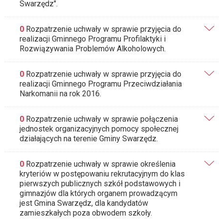
Swarzędz".
0
Rozpatrzenie uchwały w sprawie przyjęcia do
realizacji Gminnego Programu Profilaktyki i
Rozwiązywania Problemów Alkoholowych.
0
Rozpatrzenie uchwały w sprawie przyjęcia do
realizacji Gminnego Programu Przeciwdziałania
Narkomanii na rok 2016.
0
Rozpatrzenie uchwały w sprawie połączenia
jednostek organizacyjnych pomocy społecznej
działających na terenie Gminy Swarzędz.
0
Rozpatrzenie uchwały w sprawie określenia
kryteriów w postępowaniu rekrutacyjnym do klas
pierwszych publicznych szkół podstawowych i
gimnazjów dla których organem prowadzącym
jest Gmina Swarzędz, dla kandydatów
zamieszkałych poza obwodem szkoły.