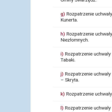
g)
Rozpatrzenie uchwały
Kunerta.
h)
Rozpatrzenie uchwały
Niezłomnych.
i)
Rozpatrzenie uchwały 
Tabaki.
j)
Rozpatrzenie uchwały 
– Skryta.
k)
Rozpatrzenie uchwały 
l)
Rozpatrzenie uchwały 