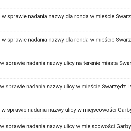
 w sprawie nadania nazwy dla ronda w mieście Swar
 w sprawie nadania nazwy dla ronda w mieście Swarz
w sprawie nadania nazwy ulicy na terenie miasta Sw
w sprawie nadania nazwy ulicy w mieście Swarzędz i
w sprawie nadania nazwy ulicy w miejscowości Garb
w sprawie nadania nazwy ulicy w miejscowości Garby