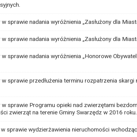
syjnych.
w sprawie nadania wyróżnienia „Zasłużony dla Miast
w sprawie nadania wyróżnienia „Zasłużony dla Miast
 w sprawie nadania wyróżnienia „Honorowe Obywatel
w sprawie przedłużenia terminu rozpatrzenia skargi 
 w sprawie Programu opieki nad zwierzętami bezdo
ci zwierząt na terenie Gminy Swarzędz w 2016 roku.
 w sprawie wydzierżawienia nieruchomości wchodząc