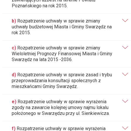
Poznańskiego na rok 2015.
b)
Rozpatrzenie uchwały w sprawie zmiany
uchwały budżetowej Miasta i Gminy Swarzędz na
rok 2015.
c)
Rozpatrzenie uchwały w sprawie zmiany
Wieloletniej Prognozy Finansowej Miasta i Gminy
Swarzędz na lata 2015 -2036.
d)
Rozpatrzenie uchwały w sprawie zasad i trybu
przeprowadzania konsultacji społecznych z
mieszkańcami Gminy Swarzędz.
e)
Rozpatrzenie uchwały w sprawie wyrażenia
zgody na zawarcie kolejnej umowy najmu lokalu
położonego w Swarzędzu przy ul. Sienkiewicza.
f)
Rozpatrzenie uchwały w sprawie wyrażenia