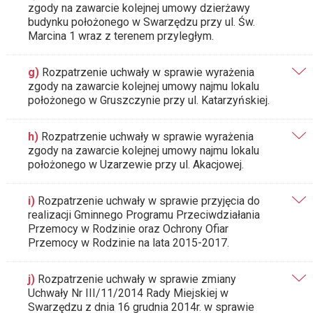
zgody na zawarcie kolejnej umowy dzierżawy
budynku położonego w Swarzędzu przy ul. Św.
Marcina 1 wraz z terenem przyległym.
g)
Rozpatrzenie uchwały w sprawie wyrażenia
zgody na zawarcie kolejnej umowy najmu lokalu
położonego w Gruszczynie przy ul. Katarzyńskiej.
h)
Rozpatrzenie uchwały w sprawie wyrażenia
zgody na zawarcie kolejnej umowy najmu lokalu
położonego w Uzarzewie przy ul. Akacjowej.
i)
Rozpatrzenie uchwały w sprawie przyjęcia do
realizacji Gminnego Programu Przeciwdziałania
Przemocy w Rodzinie oraz Ochrony Ofiar
Przemocy w Rodzinie na lata 2015-2017.
j)
Rozpatrzenie uchwały w sprawie zmiany
Uchwały Nr III/11/2014 Rady Miejskiej w
Swarzędzu z dnia 16 grudnia 2014r. w sprawie