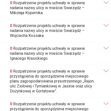
0
Rozpatrzenie projektu uchwały w sprawie
nadania nazwy ulicy w mieście Swarzędz –
Mikołaja Kopernika.
0
Rozpatrzenie projektu uchwały w sprawie
nadania nazwy ulicy w mieście Swarzędz –
Wojciecha Kossaka.
0
Rozpatrzenie projektu uchwały w sprawie
nadania nazwy ulicy w mieście Swarzędz –
Ignacego Krasickiego.
0
Rozpatrzenie projektu uchwały w sprawie
przystąpienia do sporządzenia miejscowego
planu zagospodarowania przestrzennego „Rejon
ulic Ziołowej i Tymiankowej w Jasinie oraz ulicy
Dożynkowej w Gortatowie”.
0
Rozpatrzenie projektu uchwały w sprawie
przystąpienia do sporządzenia miejscowego