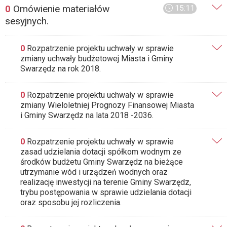
0
Omówienie materiałów
15:11
sesyjnych.
0
Rozpatrzenie projektu uchwały w sprawie
zmiany uchwały budżetowej Miasta i Gminy
Swarzędz na rok 2018.
0
Rozpatrzenie projektu uchwały w sprawie
zmiany Wieloletniej Prognozy Finansowej Miasta
i Gminy Swarzędz na lata 2018 -2036.
0
Rozpatrzenie projektu uchwały w sprawie
zasad udzielania dotacji spółkom wodnym ze
środków budżetu Gminy Swarzędz na bieżące
utrzymanie wód i urządzeń wodnych oraz
realizację inwestycji na terenie Gminy Swarzędz,
trybu postępowania w sprawie udzielania dotacji
oraz sposobu jej rozliczenia.