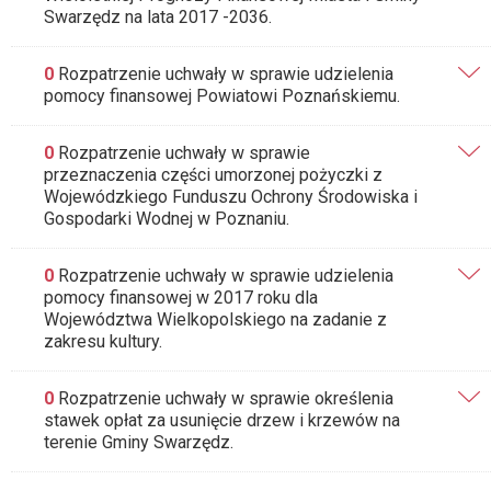
Swarzędz na lata 2017 -2036.
0
Rozpatrzenie uchwały w sprawie udzielenia
pomocy finansowej Powiatowi Poznańskiemu.
0
Rozpatrzenie uchwały w sprawie
przeznaczenia części umorzonej pożyczki z
Wojewódzkiego Funduszu Ochrony Środowiska i
Gospodarki Wodnej w Poznaniu.
0
Rozpatrzenie uchwały w sprawie udzielenia
pomocy finansowej w 2017 roku dla
Województwa Wielkopolskiego na zadanie z
zakresu kultury.
0
Rozpatrzenie uchwały w sprawie określenia
stawek opłat za usunięcie drzew i krzewów na
terenie Gminy Swarzędz.