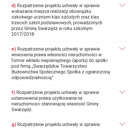
d)
Rozpatrzenie projektu uchwały w sprawie
wskazania miejsca realizacji obowiązku
szkolnego uczniom klas szóstych oraz klas
trzecich szkół podstawowych, prowadzonych
przez Gminę Swarzędz w roku szkolnym
2017/2018.
e)
Rozpatrzenie projektu uchwały w sprawie
wniesienia prawa własności nieruchomości w
formie wkładu niepieniężnego (aportu) do spółki
pod firmą „Swarzędzkie Towarzystwo
Budownictwa Społecznego Spółka z ograniczoną
odpowiedzialnością”.
f)
Rozpatrzenie projektu uchwały w sprawie
ustanowienia prawa użytkowania na
nieruchomości stanowiącej własność Gminy
Swarzędz.
g)
Rozpatrzenie projektu uchwały w sprawie