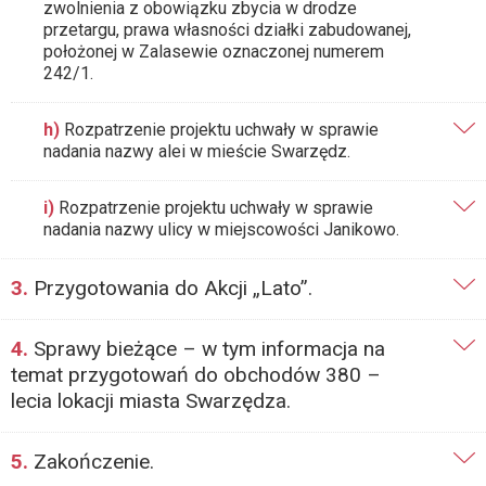
zwolnienia z obowiązku zbycia w drodze
przetargu, prawa własności działki zabudowanej,
położonej w Zalasewie oznaczonej numerem
242/1.
h)
Rozpatrzenie projektu uchwały w sprawie
nadania nazwy alei w mieście Swarzędz.
i)
Rozpatrzenie projektu uchwały w sprawie
nadania nazwy ulicy w miejscowości Janikowo.
3.
Przygotowania do Akcji „Lato”.
4.
Sprawy bieżące – w tym informacja na
temat przygotowań do obchodów 380 –
lecia lokacji miasta Swarzędza.
5.
Zakończenie.