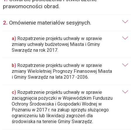
prawomocności obrad.
2.
Omówienie materiałów sesyjnych.
a)
Rozpatrzenie projektu uchwały w sprawie
zmiany uchwały budżetowej Miasta i Gminy
Swarzędz na rok 2017.
b)
Rozpatrzenie projektu uchwały w sprawie
zmiany Wieloletniej Prognozy Finansowej Miasta
i Gminy Swarzędz na lata 2017 -2036.
c)
Rozpatrzenie projektu uchwały w sprawie
zaciągnięcia pożyczki w Wojewódzkim Funduszu
Ochrony Środowiska i Gospodarki Wodnej w
Poznaniu w 2017 r. na zakup sprzętu służącego
ograniczeniu lub likwidacji zagrożeń dla
środowiska na terenie Gminy Swarzędz.