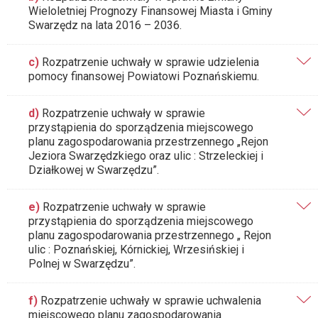
Wieloletniej Prognozy Finansowej Miasta i Gminy
Swarzędz na lata 2016 – 2036.
c)
Rozpatrzenie uchwały w sprawie udzielenia
pomocy finansowej Powiatowi Poznańskiemu.
d)
Rozpatrzenie uchwały w sprawie
przystąpienia do sporządzenia miejscowego
planu zagospodarowania przestrzennego „Rejon
Jeziora Swarzędzkiego oraz ulic : Strzeleckiej i
Działkowej w Swarzędzu”.
e)
Rozpatrzenie uchwały w sprawie
przystąpienia do sporządzenia miejscowego
planu zagospodarowania przestrzennego „ Rejon
ulic : Poznańskiej, Kórnickiej, Wrzesińskiej i
Polnej w Swarzędzu”.
f)
Rozpatrzenie uchwały w sprawie uchwalenia
miejscowego planu zagospodarowania