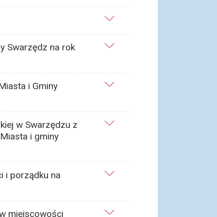
ny Swarzędz na rok
Miasta i Gminy
kiej w Swarzędzu z
Miasta i gminy
i i porządku na
 w miejscowości