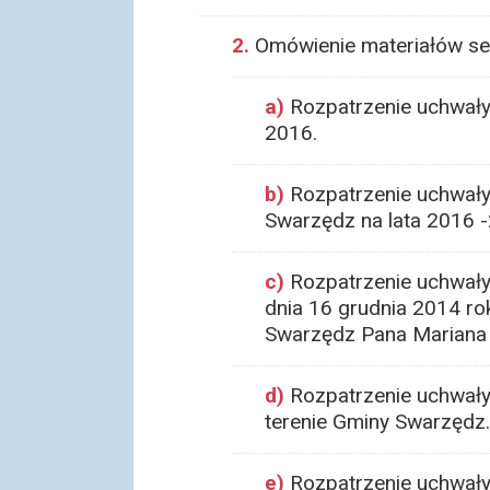
2.
Omówienie materiałów se
a)
Rozpatrzenie uchwały
2016.
b)
Rozpatrzenie uchwały 
Swarzędz na lata 2016 
c)
Rozpatrzenie uchwały 
dnia 16 grudnia 2014 ro
Swarzędz Pana Mariana 
d)
Rozpatrzenie uchwały 
terenie Gminy Swarzędz.
e)
Rozpatrzenie uchwały