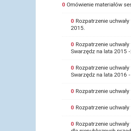
0
Omówienie materiałów ses
0
Rozpatrzenie uchwały 
2015.
0
Rozpatrzenie uchwały 
Swarzędz na lata 2015 
0
Rozpatrzenie uchwały w
Swarzędz na lata 2016 -
0
Rozpatrzenie uchwały 
0
Rozpatrzenie uchwały 
0
Rozpatrzenie uchwały w
dla niepublicznych przed