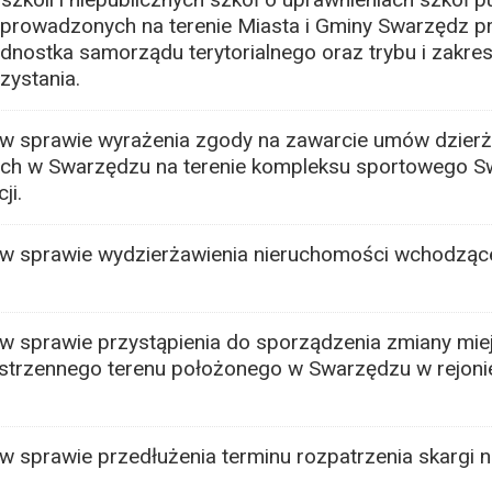
 prowadzonych na terenie Miasta i Gminy Swarzędz pr
dnostka samorządu terytorialnego oraz trybu i zakres
zystania.
w sprawie wyrażenia zgody na zawarcie umów dzierż
ch w Swarzędzu na terenie kompleksu sportowego S
ji.
w sprawie wydzierżawienia nieruchomości wchodząc
w sprawie przystąpienia do sporządzenia zmiany mi
trzennego terenu położonego w Swarzędzu w rejonie
 sprawie przedłużenia terminu rozpatrzenia skargi n